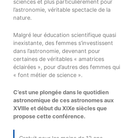
sciences et plus particulièrement pour
l’astronomie, véritable spectacle de la
nature.
Malgré leur éducation scientifique quasi
inexistante, des femmes s’investissent
dans l’astronomie, devenant pour
certaines de véritables « amatrices
éclairées », pour d’autres des femmes qui
« font métier de science ».
C’est une plongée dans le quotidien
astronomique de ces astronomes aux
XVIIIe et début du XIXe siècles que
propose cette conférence.