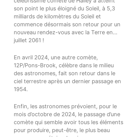
célébrissime comète de Halley a atteint
son point le plus éloigné du Soleil, à 5,3
milliards de kilomètres du Soleil et
commence désormais son retour pour un
nouveau rendez-vous avec la Terre en…
juillet 2061 !
En avril 2024, une autre comète,
12P/Pons-Brook, célèbre dans le milieu
des astronomes, fait son retour dans le
ciel terrestre après un dernier passage en
1954.
Enfin, les astronomes prévoient, pour le
mois d’octobre de 2024, le passage d’une
comète qui semble avoir tous les éléments
pour produire, peut-être, le plus beau