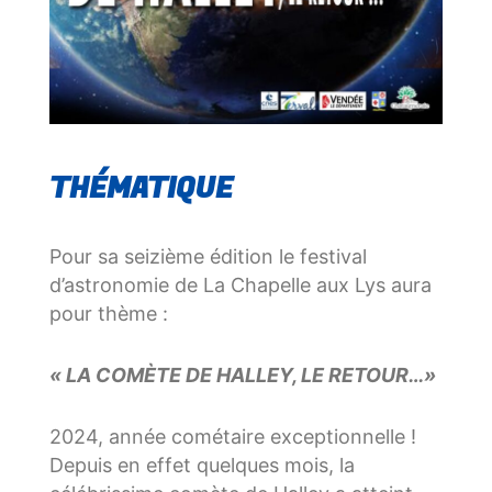
THÉMATIQUE
Pour sa seizième édition le festival
d’astronomie de La Chapelle aux Lys aura
pour thème :
« LA COM
È
TE DE HALLEY, LE RETOUR…»
2024, année cométaire exceptionnelle !
Depuis en effet quelques mois, la