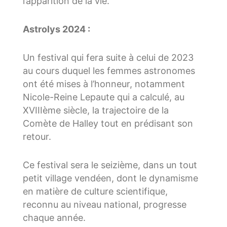
l’apparition de la vie.
Astrolys 2024 :
Un festival qui fera suite à celui de 2023
au cours duquel les femmes astronomes
ont été mises à l’honneur, notamment
Nicole-Reine Lepaute qui a calculé, au
XVIIIème siècle, la trajectoire de la
Comète de Halley tout en prédisant son
retour.
Ce festival sera le seizième, dans un tout
petit village vendéen, dont le dynamisme
en matière de culture scientifique,
reconnu au niveau national, progresse
chaque année.