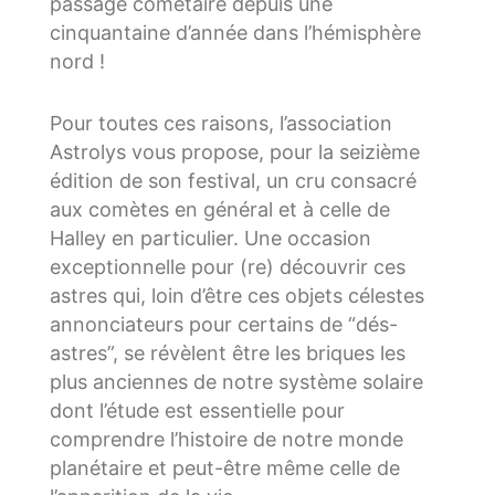
passage cométaire depuis une
cinquantaine d’année dans l’hémisphère
nord !
Pour toutes ces raisons, l’association
Astrolys vous propose, pour la seizième
édition de son festival, un cru consacré
aux comètes en général et à celle de
Halley en particulier. Une occasion
exceptionnelle pour (re) découvrir ces
astres qui, loin d’être ces objets célestes
annonciateurs pour certains de “dés-
astres”, se révèlent être les briques les
plus anciennes de notre système solaire
dont l’étude est essentielle pour
comprendre l’histoire de notre monde
planétaire et peut-être même celle de