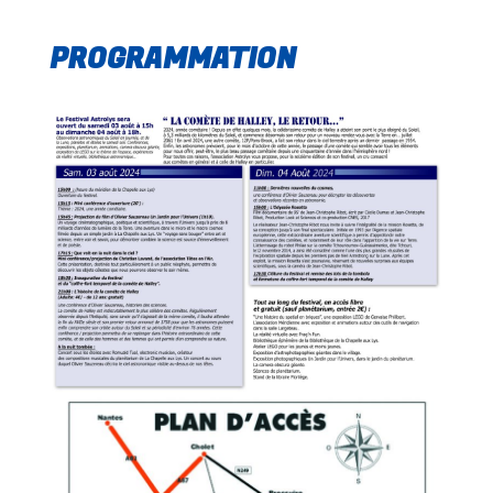
PROGRAMMATION