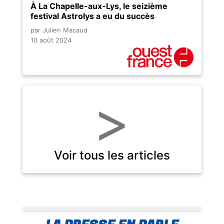
À La Chapelle-aux-Lys, le seizième
festival Astrolys a eu du succès
par Julien Macaud
10 août 2024
>
Voir tous les articles