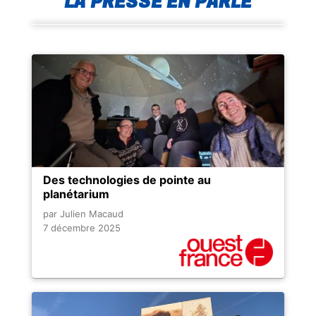
LA PRESSE EN PARLE
Des technologies de pointe au
planétarium
par Julien Macaud
7 décembre 2025