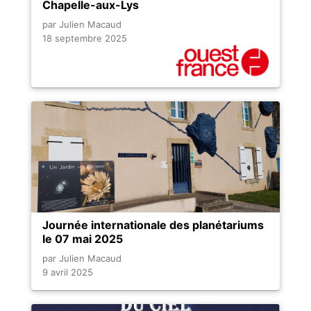
Chapelle-aux-Lys
par Julien Macaud
18 septembre 2025
Journée internationale des planétariums
le 07 mai 2025
par Julien Macaud
9 avril 2025