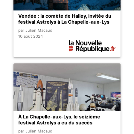
Vendée : la comète de Halley, invitée du
festival Astrolys à La Chapelle-aux-Lys
par Julien Macaud
10 août 2024
À La Chapelle-aux-Lys, le seizième
festival Astrolys a eu du succès
par Julien Macaud