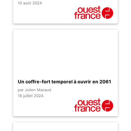
10 août 2024
Un coffre-fort temporel à ouvrir en 2061
par Julien Macaud
18 juillet 2024