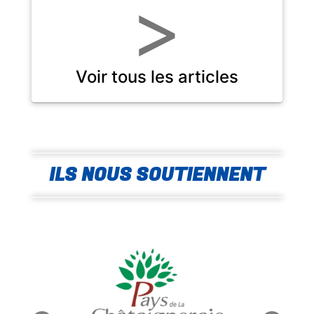
>
Voir tous les articles
ILS NOUS SOUTIENNENT