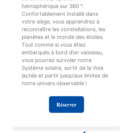
hémisphérique sur 360 °.
Confortablement installé dans
votre siège, vous apprendrez à
reconnaître les constellations, les
planètes et le monde des étoiles.
Tout comme si vous étiez
embarqués à bord d’un vaisseau,
vous pourrez survoler notre
Système solaire, sortir de la Voie
lactée et partir jusqu’aux limites de
notre univers observable !
Réserver