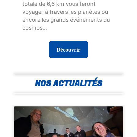
totale de 6,6 km vous feront
voyager à travers les planètes ou
encore les grands événements du
cosmos…
Découvrir
NOS ACTUALITÉS