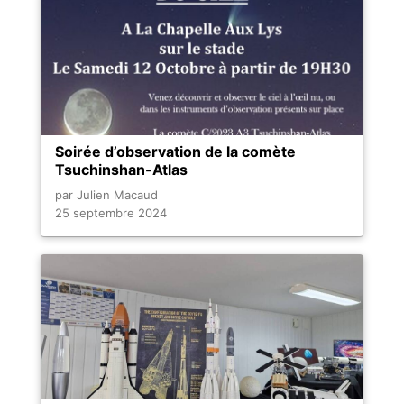
Soirée d’observation de la comète
Tsuchinshan-Atlas
par Julien Macaud
25 septembre 2024