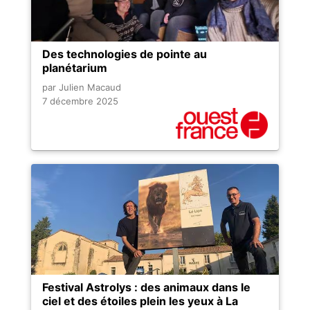
Des technologies de pointe au
planétarium
par Julien Macaud
7 décembre 2025
Festival Astrolys : des animaux dans le
ciel et des étoiles plein les yeux à La