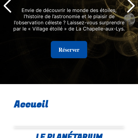
Envie de découvrir le monde des étoiles,
l’histoire de l’astronomie et le plaisir de
l’observation céleste ? Laissez-vous surprendre
par le « Village étoilé » de La Chapelle-aux-Lys.
Réserver
Accueil
LE PLANÉTARIUM