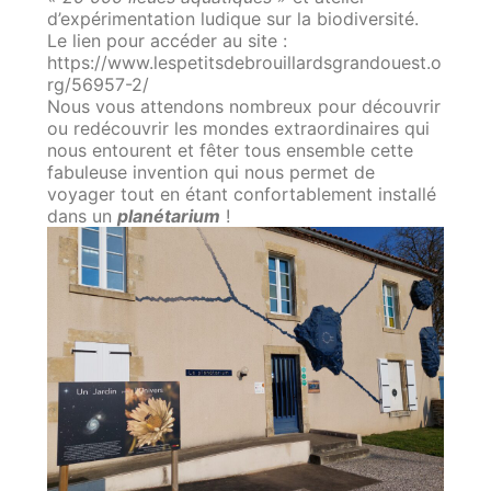
d’expérimentation ludique sur la biodiversité.
Le lien pour accéder au site :
https://www.lespetitsdebrouillardsgrandouest.o
rg/56957-2/
Nous vous attendons nombreux pour découvrir
ou redécouvrir les mondes extraordinaires qui
nous entourent et fêter tous ensemble cette
fabuleuse invention qui nous permet de
voyager tout en étant confortablement installé
dans un
planétarium
!