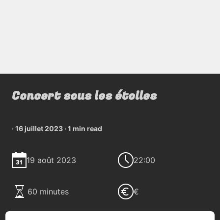
Concert sous les étoiles
·
16 juillet 2023
·
1 min read
19 août 2023
22:00
60 minutes
€