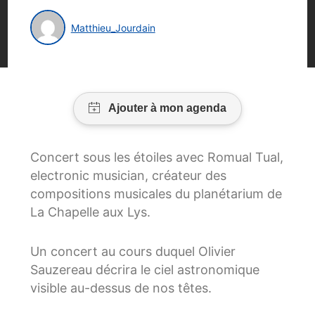
Matthieu_Jourdain
Concert sous les étoiles avec Romual Tual,
electronic musician, créateur des
compositions musicales du planétarium de
La Chapelle aux Lys.
Un concert au cours duquel Olivier
Sauzereau décrira le ciel astronomique
visible au-dessus de nos têtes.