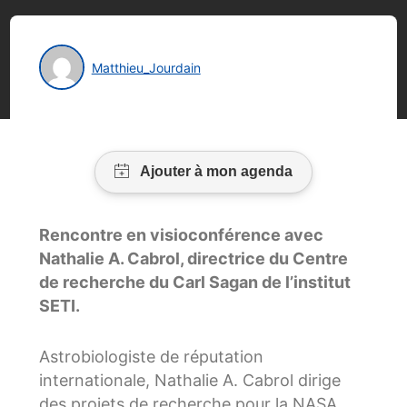
Matthieu_Jourdain
Rencontre en visioconférence avec
Nathalie A. Cabrol, directrice du Centre
de recherche du Carl Sagan de l’institut
SETI.
Astrobiologiste de réputation
internationale, Nathalie A. Cabrol dirige
des projets de recherche pour la NASA