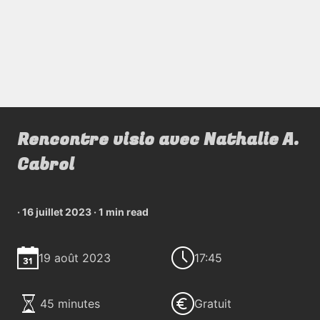
Rencontre visio avec Nathalie A.
Cabrol
·
16 juillet 2023
·
1 min read
19 août 2023
17:45
45 minutes
Gratuit