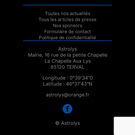
Toutes nos actualités
Tous les articles de presse
Nos sponsors
Formulaire de contact
Politique de confidentialité
Astrolys
Mairie, 16 rue de la petite Chapelle
La Chapelle Aux Lys
85120 TERVAL
Longitude : 0°39'34"0
Latitude : 46°37'43"N
astrolys@orange.fr
© Astrolys