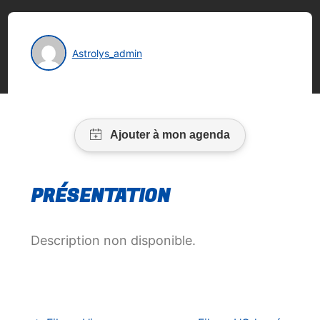
Astrolys_admin
PRÉSENTATION
Description non disponible.