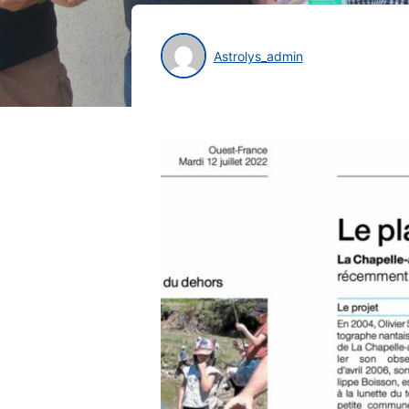
Astrolys_admin