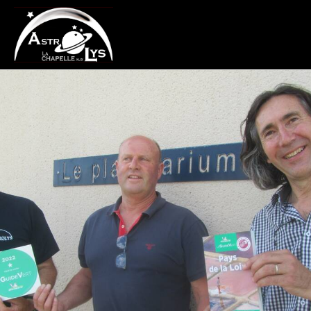
ASTROLYS