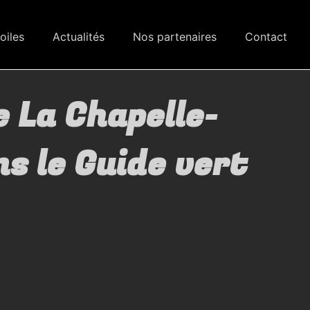
oiles
Actualités
Nos partenaires
Contact
 La Chapelle-
s le Guide vert